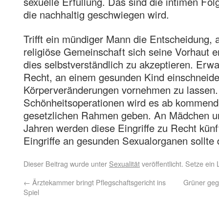
sexuelle Erfüllung. Das sind die intimen Folg
die nachhaltig geschwiegen wird.
Trifft ein mündiger Mann die Entscheidung, a
religiöse Gemeinschaft sich seine Vorhaut en
dies selbstverständlich zu akzeptieren. Er
Recht, an einem gesunden Kind einschneide
Körperveränderungen vornehmen zu lassen.
Schönheitsoperationen wird es ab kommend
gesetzlichen Rahmen geben. An Mädchen un
Jahren werden diese Eingriffe zu Recht künf
Eingriffe an gesunden Sexualorganen sollte 
Dieser Beitrag wurde unter
Sexualität
veröffentlicht. Setze ei
←
Ärztekammer bringt Pflegschaftsgericht ins
Grüner geg
Spiel