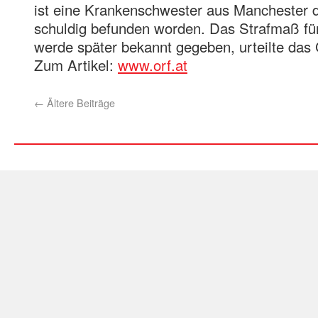
ist eine Krankenschwester aus Manchester d
schuldig befunden worden. Das Strafmaß für
werde später bekannt gegeben, urteilte das 
Zum Artikel:
www.orf.at
←
Ältere Beiträge