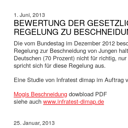
1. Juni, 2013
BEWERTUNG DER GESETZL
REGELUNG ZU BESCHNEID
Die vom Bundestag im Dezember 2012 besch
Regelung zur Beschneidung von Jungen halte
Deutschen (70 Prozent) nicht für richtig, nur
spricht sich für diese Regelung aus.
Eine Studie von Infratest dimap im Auftrag
Mogis Beschneidung
dowbload PDF
siehe auch
www.infratest-dimap.de
25. Januar, 2013