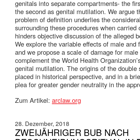
genitals into separate compartments- the fir
the second as genital mutilation. We argue t
problem of definition underlies the consider
surrounding these procedures when carried o
hinders objective discussion of the alleged b
We explore the variable effects of male and 
and we propose a scale of damage for male 
complement the World Health Organization’s
genital mutilation. The origins of the double 
placed in historical perspective, and in a br
plea for greater gender neutrality in the app
Zum Artikel:
arclaw.org
28. Dezember, 2018
ZWEIJÄHRIGER BUB NACH