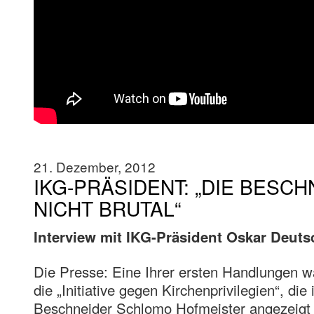
21. Dezember, 2012
IKG-PRÄSIDENT: „DIE BESCH
NICHT BRUTAL“
Interview mit IKG-Präsident Oskar Deuts
Die Presse: Eine Ihrer ersten Handlungen w
die „Initiative gegen Kirchenprivilegien“, die 
Beschneider Schlomo Hofmeister angezeigt