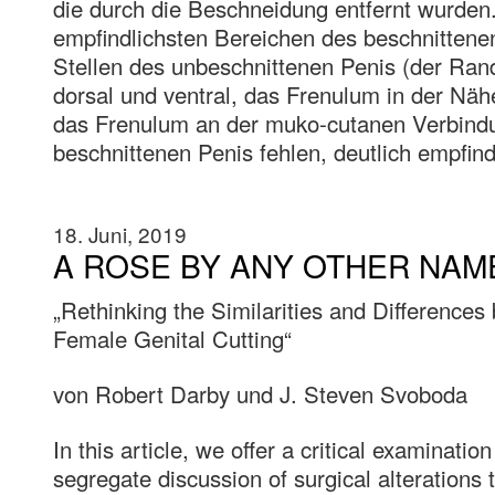
die durch die Beschneidung entfernt wurden
empfindlichsten Bereichen des beschnitten
Stellen des unbeschnittenen Penis (der Rand
dorsal und ventral, das Frenulum in der Nä
das Frenulum an der muko-cutanen Verbindu
beschnittenen Penis fehlen, deutlich empfind
18. Juni, 2019
A ROSE BY ANY OTHER NAME
„Rethinking the Similarities and Difference
Female Genital Cutting“
von Robert Darby und J. Steven Svoboda
In this article, we offer a critical examinatio
segregate discussion of surgical alterations