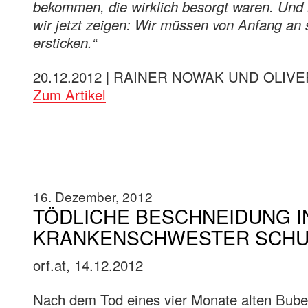
bekommen, die wirklich besorgt waren. Und 
wir jetzt zeigen: Wir müssen von Anfang an
ersticken.“
20.12.2012 | RAINER NOWAK UND OLIVER
Zum Artikel
16. Dezember, 2012
TÖDLICHE BESCHNEIDUNG I
KRANKENSCHWESTER SCHU
orf.at, 14.12.2012
Nach dem Tod eines vier Monate alten Bube