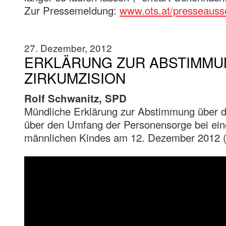
Zur Pressemeldung:
www.ots.at/presseauss
27. Dezember, 2012
ERKLÄRUNG ZUR ABSTIMM
ZIRKUMZISION
Rolf Schwanitz, SPD
Mündliche Erklärung zur Abstimmung über 
über den Umfang der Personensorge bei ei
männlichen Kindes am 12. Dezember 2012 