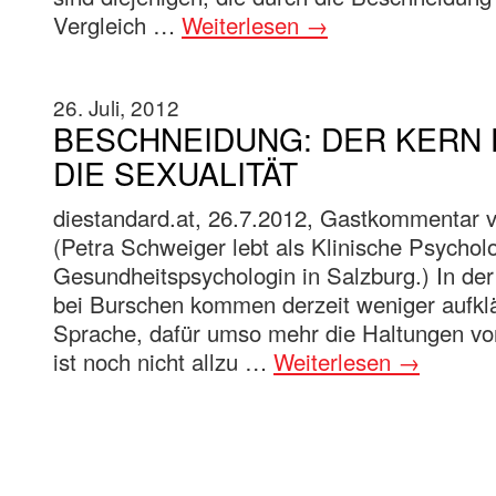
Vergleich …
Weiterlesen
→
26. Juli, 2012
BESCHNEIDUNG: DER KERN 
DIE SEXUALITÄT
diestandard.at, 26.7.2012, Gastkommentar 
(Petra Schweiger lebt als Klinische Psychol
Gesundheitspsychologin in Salzburg.) In de
bei Burschen kommen derzeit weniger aufkl
Sprache, dafür umso mehr die Haltungen von
ist noch nicht allzu …
Weiterlesen
→