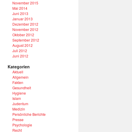
November 2015
Mai 2014
Juni 2013
Januar 2013
Dezember 2012
November 2012
Oktober 2012
September 2012
August 2012
Juli 2012
Juni 2012
Kategorien
Aktuell
Allgemein
Fakten
Gesundheit
Hygiene
Islam
Judentum
Medizin
Persönliche Berichte
Presse
Psychologie
Recht