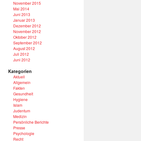
November 2015
Mai 2014
Juni 2013
Januar 2013
Dezember 2012
November 2012
Oktober 2012
September 2012
August 2012
Juli 2012
Juni 2012
Kategorien
Aktuell
Allgemein
Fakten
Gesundheit
Hygiene
Islam
Judentum
Medizin
Persönliche Berichte
Presse
Psychologie
Recht