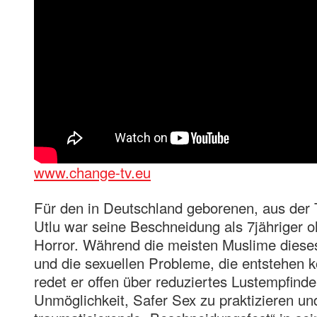
www.change-tv.eu
Für den in Deutschland geborenen, aus der
Utlu war seine Beschneidung als 7jähriger 
Horror. Während die meisten Muslime diese
und die sexuellen Probleme, die entstehen 
redet er offen über reduziertes Lustempfinde
Unmöglichkeit, Safer Sex zu praktizieren un